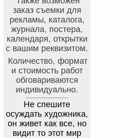
Также возможен
заказ съемки для
рекламы, каталога,
журнала, постера,
календаря, открытки
с вашим реквизитом.
Количество, формат
и стоимость работ
обговариваются
индивидуально.
Не спешите
осуждать художника,
он живет как все, но
видит то этот мир