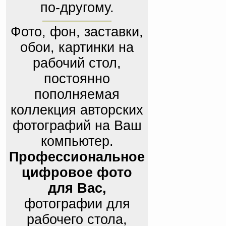
по-другому.
Фото, фон, заставки,
обои, картинки на
рабочий стол,
постоянно
пополняемая
коллекция авторских
фотографий на Ваш
компьютер.
Профессиональное
цифровое фото
для Вас,
фотографии для
рабочего стола,