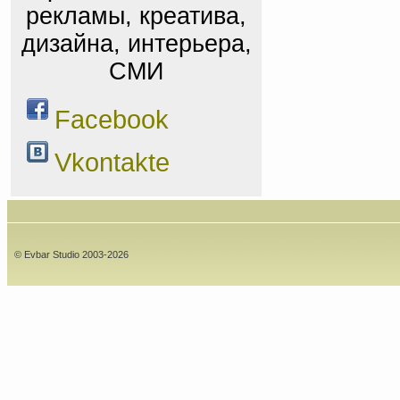
рекламы, креатива,
дизайна, интерьера,
СМИ
Facebook
Vkontakte
© Evbar Studio 2003-2026