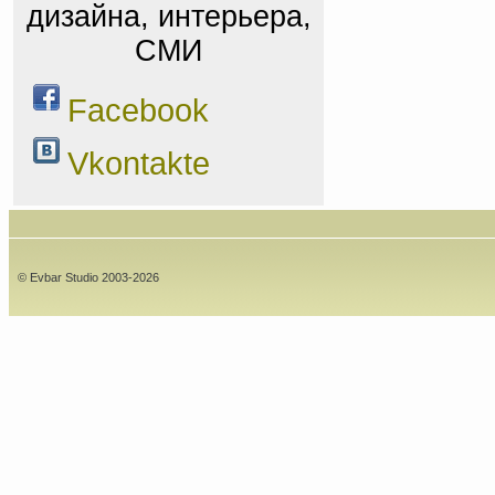
дизайна, интерьера,
СМИ
Facebook
Vkontakte
© Evbar Studio 2003-2026