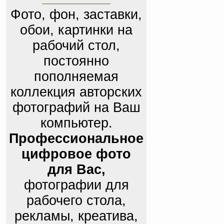
Фото, фон, заставки,
обои, картинки на
рабочий стол,
постоянно
пополняемая
коллекция авторских
фотографий на Ваш
компьютер.
Профессиональное
цифровое фото
для Вас,
фотографии для
рабочего стола,
рекламы, креатива,