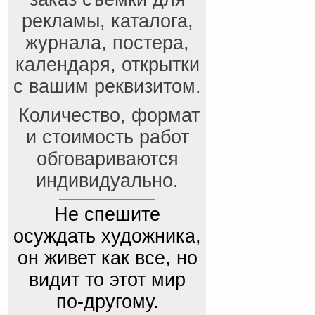
рекламы, каталога,
журнала, постера,
календаря, открытки
с вашим реквизитом.
Количество, формат
и стоимость работ
обговариваются
индивидуально.
Не спешите
осуждать художника,
он живет как все, но
видит то этот мир
по-другому.