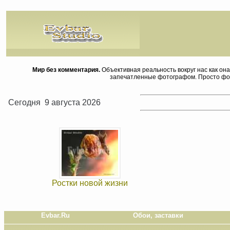
Мир без комментария.
Объективная реальность вокруг нас как она
запечатленные фотографом. Просто фот
Сегодня 9 августа 2026
Ростки новой жизни
Evbar.Ru
Обои, заставки