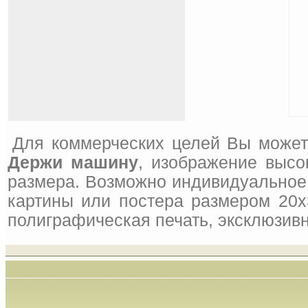
Для коммерческих целей Вы может
Держи машину
, изображение высо
размера. Возможно индивидуальное 
картины или постера размером 20x
полиграфическая печать, эксклюзивн