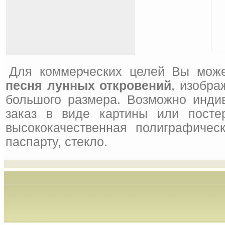
Для коммерческих целей Вы може
песня лунных откровений
, изобра
большого размера. Возможно инди
заказ в виде картины или посте
высококачественная полиграфическ
паспарту, стекло.