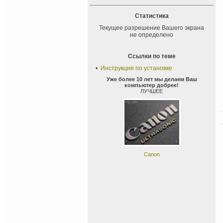
Статистика
Текущее разрешение Вашего экрана
не определено
Ссылки по теме
•
Инструкция по установке
Уже более 10 лет мы делаем Ваш
компьютер добрее!
ЛУЧШЕЕ
Canon