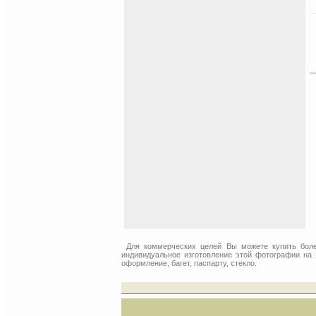
Для коммерческих целей Вы можете купить бол
индивидуальное изготовление этой фотографии на 
оформление, багет, паспарту, стекло.