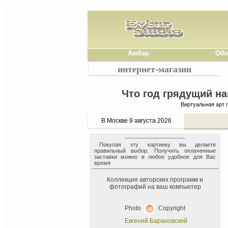
Амбар
Обо
интернет-магазин
Что год грядущий на
Виртуальная арт 
В Москве 9 августа 2026
Покупая эту картинку вы делаете
правильный выбор. Получить оплаченные
заставки можно в любое удобное для Вас
время
Коллекция авторских программ и
фотографий на ваш компьютер
Photo
Copyright
Евгений Барановский