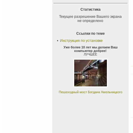
Статистика
Текущее разрешение Вашего экрана
не определено
Ссылки по теме
•
Инструкция по установке
Уже более 10 лет мы делаем Ваш
компьютер добрее!
ЛУЧШЕЕ
Пешеходный мост Богдана Хмельницкого