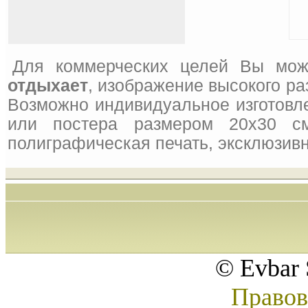
Для коммерческих целей Вы мож
отдыхает
, изображение высокого ра
Возможно индивидуальное изготовле
или постера размером 20x30 см
полиграфическая печать, эксклюзивн
© Evbar 
Правов