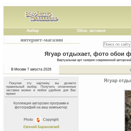
Амбар
Обои, заставки
интернет-магазин
Ягуар отдыхает, фото обои ф
Виртуальная арт галерея современной авторско
В Москве 7 августа 2026
Ягуар отды
Покупая эту картинку вы делаете
правильный выбор. Получить оплаченные
заставки можно в любое удобное для Вас
время
Коллекция авторских программ и
фотографий на ваш компьютер
Photo
Copyright
Евгений Барановский