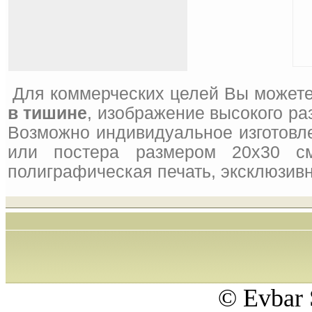
Для коммерческих целей Вы можете
в тишине
, изображение высокого ра
Возможно индивидуальное изготовле
или постера размером 20x30 см
полиграфическая печать, эксклюзивн
© Evbar 