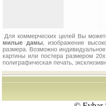
Для коммерческих целей Вы может
милые дамы
, изображение высок
размера. Возможно индивидуальное 
картины или постера размером 20x
полиграфическая печать, эксклюзивн
© Evbar 