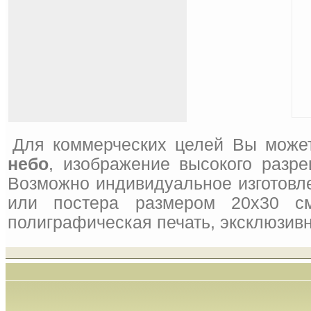
Для коммерческих целей Вы может
небо
, изображение высокого разре
Возможно индивидуальное изготовле
или постера размером 20x30 см
полиграфическая печать, эксклюзивн