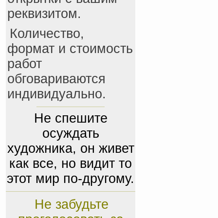
реквизитом.
Количество,
формат и стоимость
работ
обговариваются
индивидуально.
Не спешите
осуждать
художника, он живет
как все, но видит то
этот мир по-другому.
Не забудьте