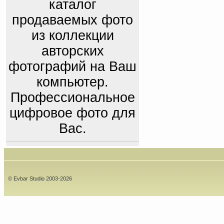
каталог
продаваемых фото
из коллекции
авторских
фотографий на Ваш
компьютер.
Профессиональное
цифровое фото для
Вас.
© Evbar Studio 2003-2026