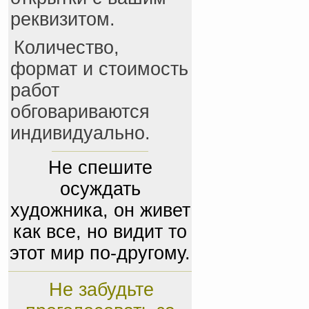
реквизитом.
Количество,
формат и стоимость
работ
обговариваются
индивидуально.
Не спешите
осуждать
художника, он живет
как все, но видит то
этот мир по-другому.
Не забудьте