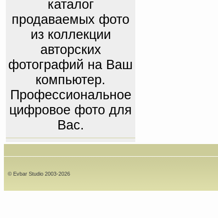
каталог
продаваемых фото
из коллекции
авторских
фотографий на Ваш
компьютер.
Профессиональное
цифровое фото для
Вас.
© Evbar Studio 2003-2026