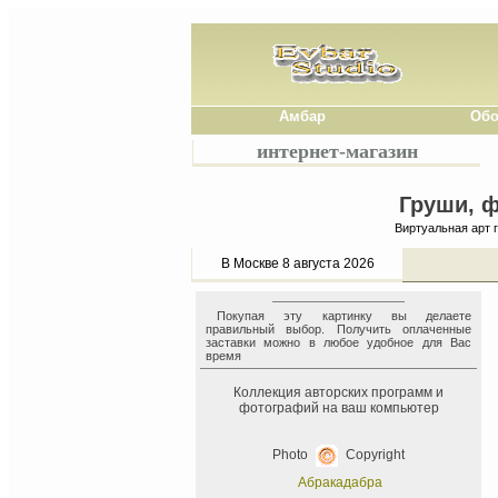
Амбар
Обо
интернет-магазин
Груши, ф
Виртуальная арт 
В Москве 8 августа 2026
Покупая эту картинку вы делаете
правильный выбор. Получить оплаченные
заставки можно в любое удобное для Вас
время
Коллекция авторских программ и
фотографий на ваш компьютер
Photo
Copyright
Абракадабра