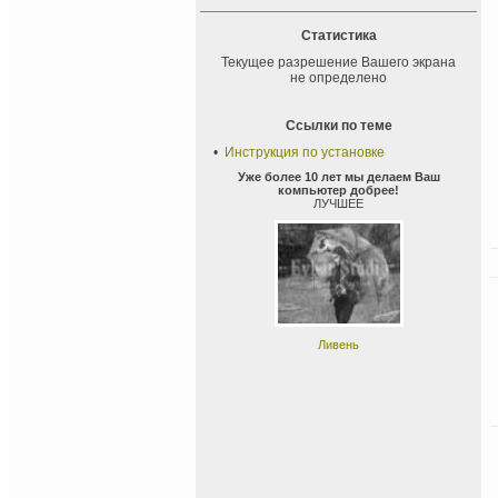
Статистика
Текущее разрешение Вашего экрана
не определено
Ссылки по теме
•
Инструкция по установке
Уже более 10 лет мы делаем Ваш
компьютер добрее!
ЛУЧШЕЕ
Ливень