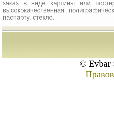
заказ в виде картины или посте
высококачественная полиграфическ
паспарту, стекло.
© Evbar 
Правов