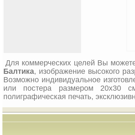
Для коммерческих целей Вы можете
Балтика
, изображение высокого раз
Возможно индивидуальное изготовле
или постера размером 20x30 см
полиграфическая печать, эксклюзивн