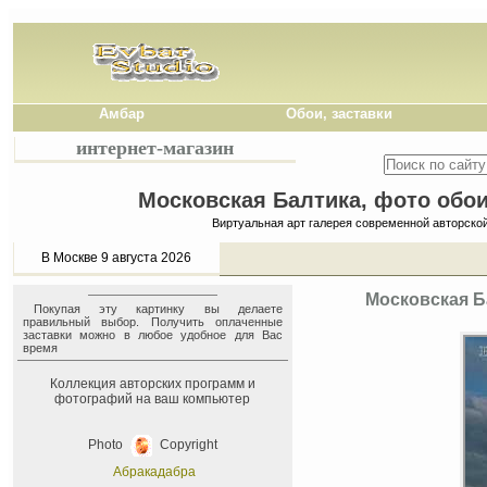
Амбар
Обои, заставки
интернет-магазин
Московская Балтика, фото обои
Виртуальная арт галерея современной авторско
В Москве 9 августа 2026
Московская Б
Покупая эту картинку вы делаете
правильный выбор. Получить оплаченные
заставки можно в любое удобное для Вас
время
Коллекция авторских программ и
фотографий на ваш компьютер
Photo
Copyright
Абракадабра