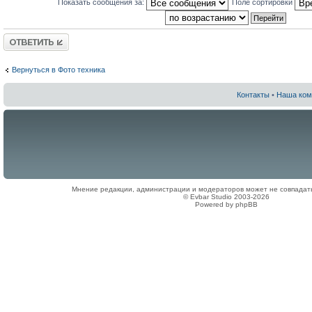
Показать сообщения за:
Поле сортировки
Ответить
Вернуться в Фото техника
Контакты
•
Наша ком
Мнение редакции, администрации и модераторов может не совпадат
© Evbar Studio 2003-2026
Powered by phpBB