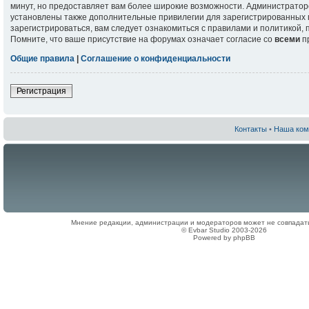
минут, но предоставляет вам более широкие возможности. Администрато
установлены также дополнительные привилегии для зарегистрированных 
зарегистрироваться, вам следует ознакомиться с правилами и политикой,
Помните, что ваше присутствие на форумах означает согласие со
всеми
п
Общие правила
|
Соглашение о конфиденциальности
Регистрация
Контакты
•
Наша ком
Мнение редакции, администрации и модераторов может не совпадат
© Evbar Studio 2003-2026
Powered by phpBB