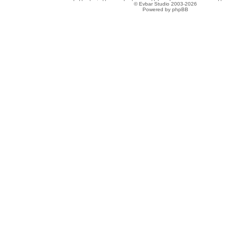
© Evbar Studio 2003-2026
Powered by phpBB