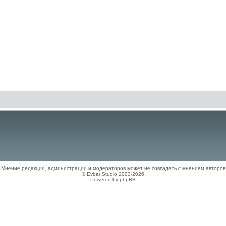
Мнение редакции, администрации и модераторов может не совпадать с мнением авторов
© Evbar Studio 2003-2026
Powered by phpBB