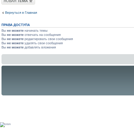
Вернуться в Главная
ПРАВА ДОСТУПА
Вы
не можете
начинать темы
Вы
не можете
отвечать на сообщения
Вы
не можете
редактировать свои сообщения
Вы
не можете
удалять свои сообщения
Вы
не можете
добавлять вложения