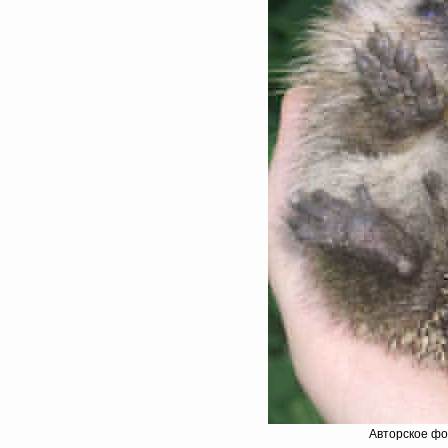
Авторское фо