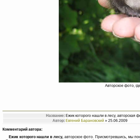
Авторское фото, гд
Название:
Ежик которого нашли в лесу, авторская 
Автор:
Евгений Барановский
» 25.06.2009
Комментарий автора:
Ежик которого нашли в лесу,
авторское фото. Присмотревшись, мы пон