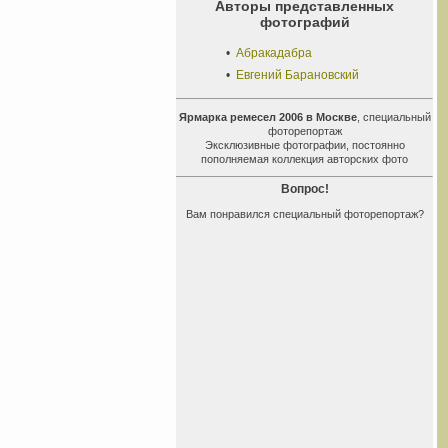
Авторы представленных
фотографий
•
Абракадабра
•
Евгений Барановский
Ярмарка ремесел 2006 в Москве
, специальный
фоторепортаж
Эксклюзивные фотографии, постоянно
пополняемая коллекция авторских фото
Вопрос!
Вам понравился специальный фоторепортаж?