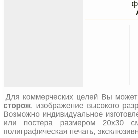
ф
Для коммерческих целей Вы может
сторож
, изображение высокого раз
Возможно индивидуальное изготовле
или постера размером 20x30 см
полиграфическая печать, эксклюзивн