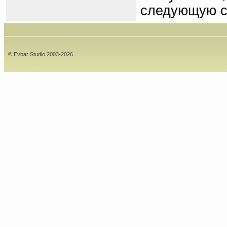
следующую с
© Evbar Studio 2003-2026