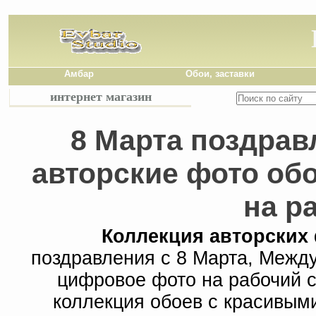
Амбар
Обои, заставки
интернет магазин
8 Марта поздрав
авторские фото обо
на р
Коллекция авторских
поздравления с 8 Марта, Межд
цифровое фото на рабочий с
коллекция обоев с красивым