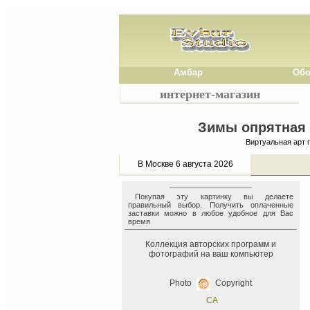
Амбар
Обо
интернет-магазин
Зимы опрятная 
Виртуальная арт 
В Москве 6 августа 2026
Покупая эту картинку вы делаете
правильный выбор. Получить оплаченные
заставки можно в любое удобное для Вас
время
Коллекция авторских программ и
фотографий на ваш компьютер
Photo
Copyright
СА