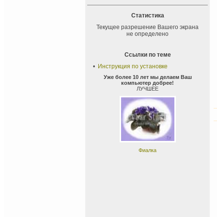
Статистика
Текущее разрешение Вашего экрана
не определено
Ссылки по теме
•
Инструкция по установке
Уже более 10 лет мы делаем Ваш
компьютер добрее!
ЛУЧШЕЕ
Фиалка