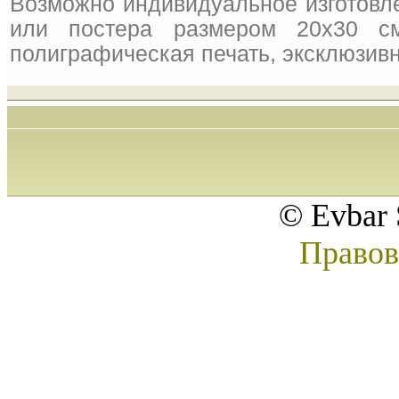
Возможно индивидуальное изготовле
или постера размером 20x30 см
полиграфическая печать, эксклюзивн
© Evbar 
Правов