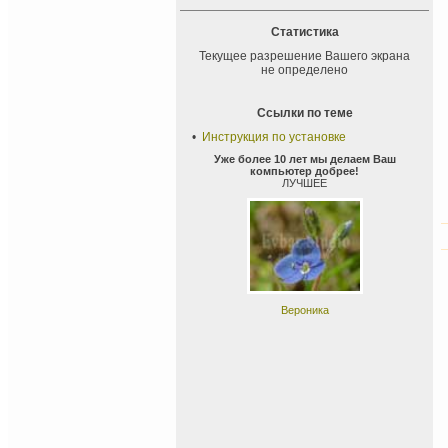
Статистика
Текущее разрешение Вашего экрана
не определено
Ссылки по теме
•
Инструкция по установке
Уже более 10 лет мы делаем Ваш
компьютер добрее!
ЛУЧШЕЕ
Вероника