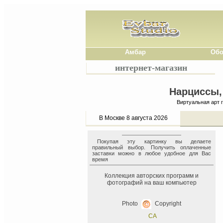
Амбар
Обо
интернет-магазин
Нарциссы,
Виртуальная арт 
В Москве 8 августа 2026
Покупая эту картинку вы делаете
правильный выбор. Получить оплаченные
заставки можно в любое удобное для Вас
время
Коллекция авторских программ и
фотографий на ваш компьютер
Photo
Copyright
СА