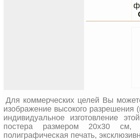
ф
Для коммерческих целей Вы может
изображение высокого разрешения (
индивидуальное изготовление это
постера размером 20x30 см, 
полиграфическая печать, эксклюзивн