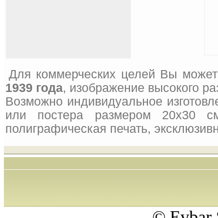
Для коммерческих целей Вы может
1939 года
, изображение высокого ра
Возможно индивидуальное изготовле
или постера размером 20x30 см
полиграфическая печать, эксклюзивн
© Evbar 