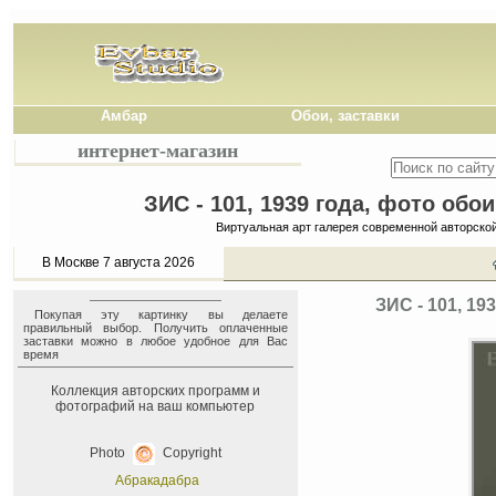
Амбар
Обои, заставки
интернет-магазин
ЗИС - 101, 1939 года, фото обо
Виртуальная арт галерея современной авторско
В Москве 7 августа 2026
ЗИС - 101, 1
Покупая эту картинку вы делаете
правильный выбор. Получить оплаченные
заставки можно в любое удобное для Вас
время
Коллекция авторских программ и
фотографий на ваш компьютер
Photo
Copyright
Абракадабра