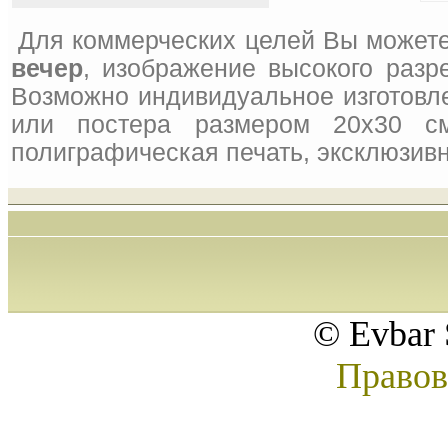
Для коммерческих целей Вы можете
вечер
, изображение высокого разр
Возможно индивидуальное изготовле
или постера размером 20x30 см
полиграфическая печать, эксклюзивн
© Evbar 
Правов