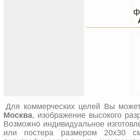
С
ф
Для коммерческих целей Вы может
Москва
, изображение высокого раз
Возможно индивидуальное изготовле
или постера размером 20x30 см