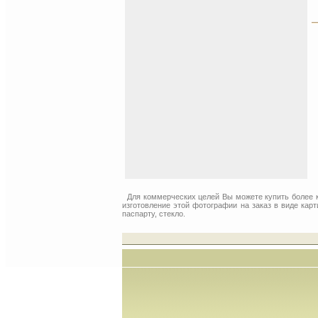
Для коммерческих целей Вы можете купить более
изготовление этой фотографии на заказ в виде кар
паспарту, стекло.