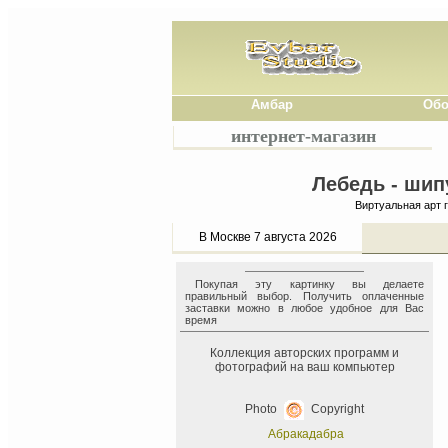
Амбар
Обо
интернет-магазин
Лебедь - шип
Виртуальная арт 
В Москве 7 августа 2026
Покупая эту картинку вы делаете
правильный выбор. Получить оплаченные
заставки можно в любое удобное для Вас
время
Коллекция авторских программ и
фотографий на ваш компьютер
Photo
Copyright
Абракадабра