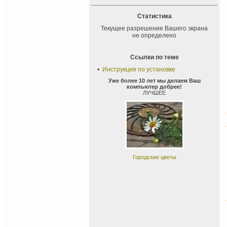
Статистика
Текущее разрешение Вашего экрана
не определено
Ссылки по теме
•
Инструкция по установке
Уже более 10 лет мы делаем Ваш
компьютер добрее!
ЛУЧШЕЕ
Городские цветы