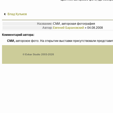
Влад Кульков
Название:
СМИ, авторская фотография
Автор:
Евгений Барановский
» 04.08.2008
Комментарий автора:
СМИ,
авторское фото. На открытии выставки присутствовали представи
© Evbar Studio 2003-2026