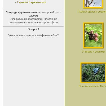
•
Евгений Барановский
Пыжики шелуху сброс
Природа крупным планом
, авторский фото
альбом
Эксклюзивные фотографии, постоянно
пополняемая коллекция авторских фото
Вопрос!
Вам понравился авторский фото альбом?
Учитель и ученики
Есть ли жизнь на Мар