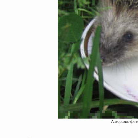
Авторское фот