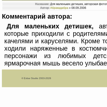
Название:
Для маленьких детишек, авторская фото
Автор:
Абракадабра
» 08.09.2006
Комментарий автора:
Для маленьких детишек,
авт
которые приходили с родителям
качелями и каруселями. Кроме то
ходили наряженные в костюмчи
персонажи из любимых детск
ярмарочная мышь весело улыбае
© Evbar Studio 2003-2026