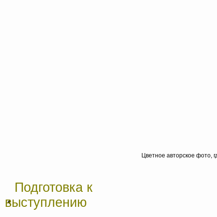
Цветное авторское фото, 
Подготовка к
выступлению