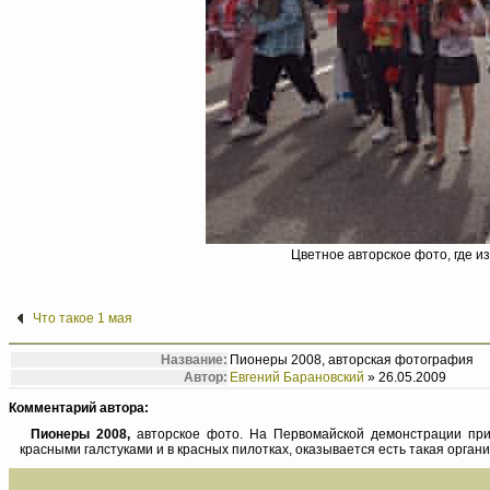
Цветное авторское фото, где 
Что такое 1 мая
Название:
Пионеры 2008, авторская фотография
Автор:
Евгений Барановский
» 26.05.2009
Комментарий автора:
Пионеры 2008,
авторское фото. На Первомайской демонстрации при
красными галстуками и в красных пилотках, оказывается есть такая органи