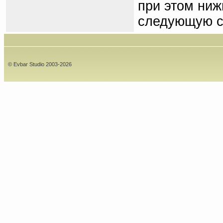
при этом ниж
следующую с
© Evbar Studio 2003-2026