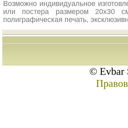
Возможно индивидуальное изготовле
или постера размером 20x30 см
полиграфическая печать, эксклюзивн
© Evbar 
Правов