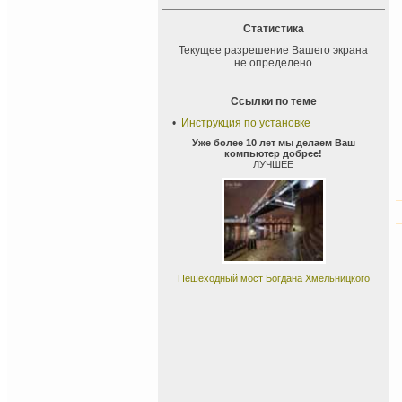
Статистика
Текущее разрешение Вашего экрана
не определено
Ссылки по теме
•
Инструкция по установке
Уже более 10 лет мы делаем Ваш
компьютер добрее!
ЛУЧШЕЕ
Пешеходный мост Богдана Хмельницкого