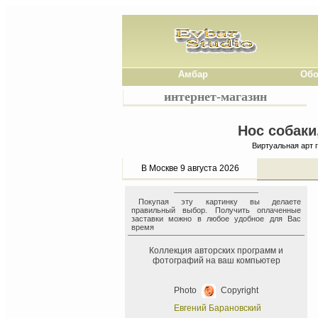
Амбар
Обо
интернет-магазин
Нос собаки
Виртуальная арт 
В Москве 9 августа 2026
Покупая эту картинку вы делаете
правильный выбор. Получить оплаченные
заставки можно в любое удобное для Вас
время
Коллекция авторских программ и
фотографий на ваш компьютер
Photo
Copyright
Евгений Барановский