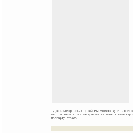
Для коммерческих целей Вы можете купить боле
изготовление этой фотографии на заказ в виде кар
паспарту, стекло.