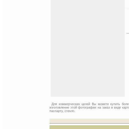
Для коммерческих целей Вы можете купить бол
изготовление этой фотографии на заказ в виде кар
паспарту, стекло.