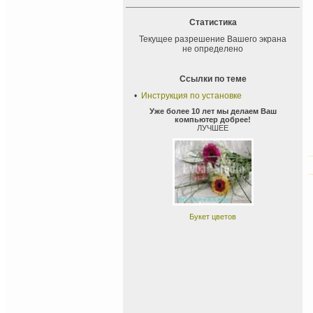
Статистика
Текущее разрешение Вашего экрана
не определено
Ссылки по теме
•
Инструкция по установке
Уже более 10 лет мы делаем Ваш
компьютер добрее!
ЛУЧШЕЕ
Букет цветов