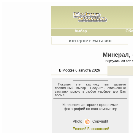
Амбар
Обо
интернет-магазин
Минерал, 
Виртуальная арт 
В Москве 6 августа 2026
Покупая эту картинку вы делаете
правильный выбор. Получить оплаченные
заставки можно в любое удобное для Вас
время
Коллекция авторских программ и
фотографий на ваш компьютер
Photo
Copyright
Евгений Барановский