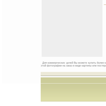
Для коммерческих целей Вы можете купить более 
этой фотографии на заказ в виде картины или постер