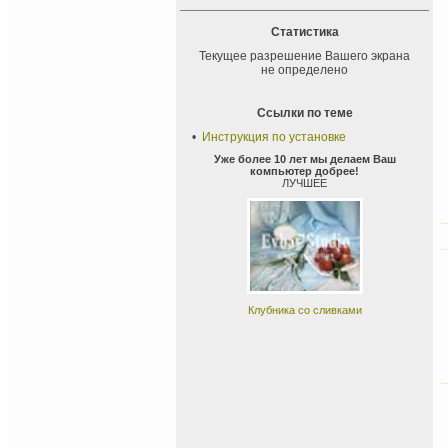
Статистика
Текущее разрешение Вашего экрана
не определено
Ссылки по теме
•
Инструкция по установке
Уже более 10 лет мы делаем Ваш
компьютер добрее!
ЛУЧШЕЕ
Клубника со сливками