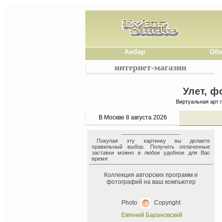
Амбар
Обо
интернет-магазин
Улет, ф
Виртуальная арт 
В Москве 8 августа 2026
Покупая эту картинку вы делаете
правильный выбор. Получить оплаченные
заставки можно в любое удобное для Вас
время
Коллекция авторских программ и
фотографий на ваш компьютер
Photo
Copyright
Евгений Барановский