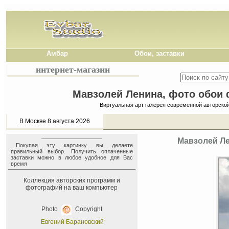
Амбар
Обои, заставки
интернет-магазин
Мавзолей Ленина, фото обои ф
Виртуальная арт галерея современной авторско
В Москве 8 августа 2026
Мавзолей Ле
Покупая эту картинку вы делаете
правильный выбор. Получить оплаченные
заставки можно в любое удобное для Вас
время
Коллекция авторских программ и
фотографий на ваш компьютер
Photo
Copyright
Евгений Барановский