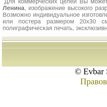
Для коммерческих целей Вы может
Ленина
, изображение высокого раз
Возможно индивидуальное изготовле
или постера размером 20x30 см
полиграфическая печать, эксклюзивн
© Evbar 
Правов