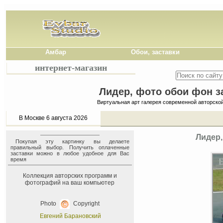
Амбар
Обои, заставки
интернет-магазин
Лидер, фото обои фон за
Виртуальная арт галерея современной авторско
В Москве 6 августа 2026
Лидер,
Покупая эту картинку вы делаете
правильный выбор. Получить оплаченные
заставки можно в любое удобное для Вас
время
Коллекция авторских программ и
фотографий на ваш компьютер
Photo
Copyright
Евгений Барановский