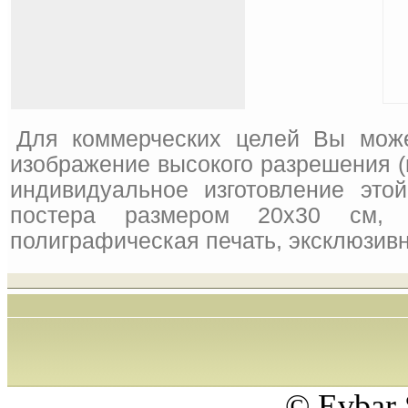
Для коммерческих целей Вы може
изображение высокого разрешения (
индивидуальное изготовление это
постера размером 20x30 см, 
полиграфическая печать, эксклюзивн
© Evbar 