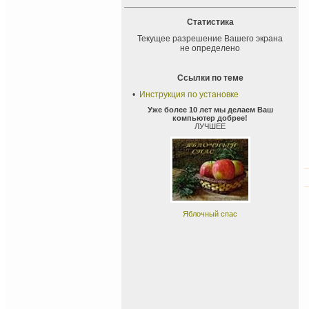
Статистика
Текущее разрешение Вашего экрана
не определено
Ссылки по теме
•
Инструкция по установке
Уже более 10 лет мы делаем Ваш
компьютер добрее!
ЛУЧШЕЕ
Яблочный спас