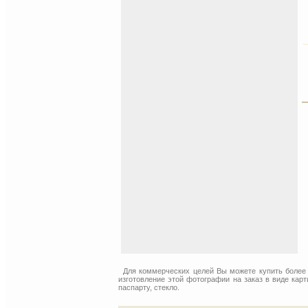
Для коммерческих целей Вы можете купить более
изготовление этой фотографии на заказ в виде кар
паспарту, стекло.