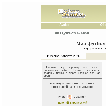
Амбар
Обо
интернет-магазин
Мир футбола
Виртуальная арт 
В Москве 7 августа 2026
Покупая эту картинку вы делаете
правильный выбор. Получить оплаченные
заставки можно в любое удобное для Вас
время
Коллекция авторских программ и
фотографий на ваш компьютер
Photo
Copyright
Евгений Барановский