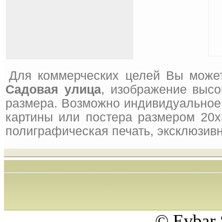
Для коммерческих целей Вы може
Садовая улица
, изображение высо
размера. Возможно индивидуальное 
картины или постера размером 20x
полиграфическая печать, эксклюзивн
© Evbar 