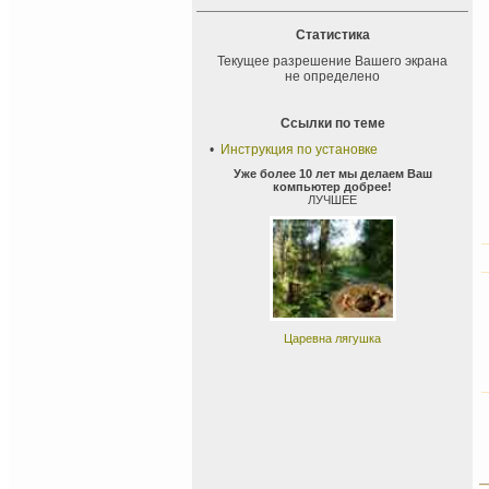
Статистика
Текущее разрешение Вашего экрана
не определено
Ссылки по теме
•
Инструкция по установке
Уже более 10 лет мы делаем Ваш
компьютер добрее!
ЛУЧШЕЕ
Царевна лягушка