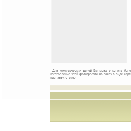
Для коммерческих целей Вы можете купить бол
изготовление этой фотографии на заказ в виде кар
паспарту, стекло.