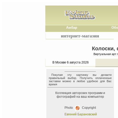
Амбар
Обо
интернет-магазин
Колоски, 
Виртуальная арт 
В Москве 6 августа 2026
Покупая эту картинку вы делаете
правильный выбор. Получить оплаченные
заставки можно в любое удобное для Вас
время
Коллекция авторских программ и
фотографий на ваш компьютер
Photo
Copyright
Евгений Барановский