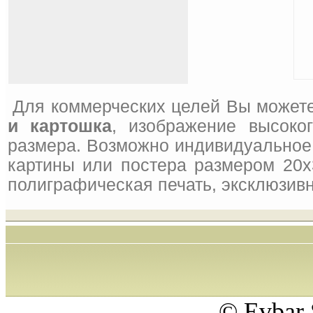
Для коммерческих целей Вы можете
и картошка
, изображение высоко
размера. Возможно индивидуальное 
картины или постера размером 20x
полиграфическая печать, эксклюзивн
© Evbar 