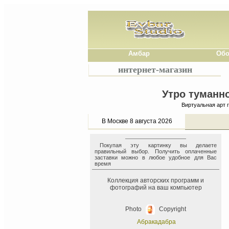
Амбар
Обо
интернет-магазин
Утро туманно
Виртуальная арт 
В Москве 8 августа 2026
Покупая эту картинку вы делаете
правильный выбор. Получить оплаченные
заставки можно в любое удобное для Вас
время
Коллекция авторских программ и
фотографий на ваш компьютер
Photo
Copyright
Абракадабра