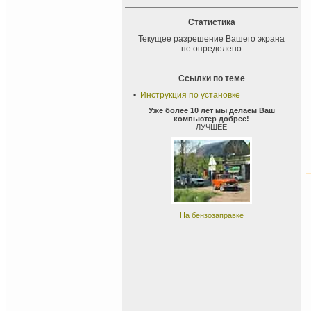
Статистика
Текущее разрешение Вашего экрана
не определено
Ссылки по теме
•
Инструкция по установке
Уже более 10 лет мы делаем Ваш
компьютер добрее!
ЛУЧШЕЕ
На бензозаправке